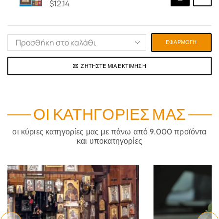
$
12.14
ΕΦΑΡΜΟΓΉ
ΖΗΤΉΣΤΕ ΜΙΑ ΕΚΤΊΜΗΣΗ
ΟΙ ΚΑΤΗΓΟΡΊΕΣ ΜΑΣ
οι κύριες κατηγορίες μας με πάνω από 9.000 προϊόντα
και υποκατηγορίες