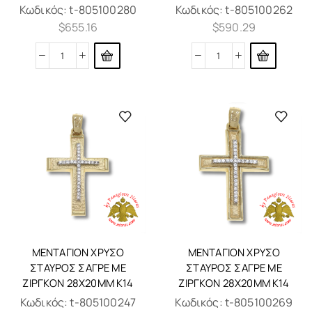
Κωδικός:
t-805100280
Κωδικός:
t-805100262
$
655.16
$
590.29
ΜΕΝΤΑΓΙΌΝ ΧΡΥΣΌ
ΜΕΝΤΑΓΙΌΝ ΧΡΥΣΌ
ΣΤΑΥΡΌΣ ΣΑΓΡΈ ΜΕ
ΣΤΑΥΡΌΣ ΣΑΓΡΈ ΜΕ
ΖΙΡΓΚΌΝ 28X20MM K14
ΖΙΡΓΚΌΝ 28X20MM K14
Κωδικός:
t-805100247
Κωδικός:
t-805100269