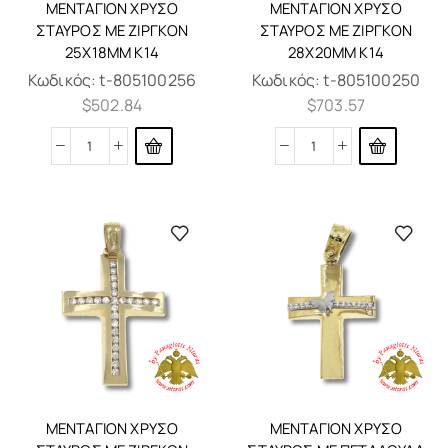
ΜΕΝΤΑΓΙΌΝ ΧΡΥΣΌ
ΜΕΝΤΑΓΙΌΝ ΧΡΥΣΌ
ΣΤΑΥΡΌΣ ΜΕ ΖΙΡΓΚΌΝ
ΣΤΑΥΡΌΣ ΜΕ ΖΙΡΓΚΌΝ
25X18MM K14
28X20MM K14
Κωδικός:
t-805100256
Κωδικός:
t-805100250
$
502.84
$
703.57
ΜΕΝΤΑΓΙΌΝ ΧΡΥΣΌ
ΜΕΝΤΑΓΙΌΝ ΧΡΥΣΌ