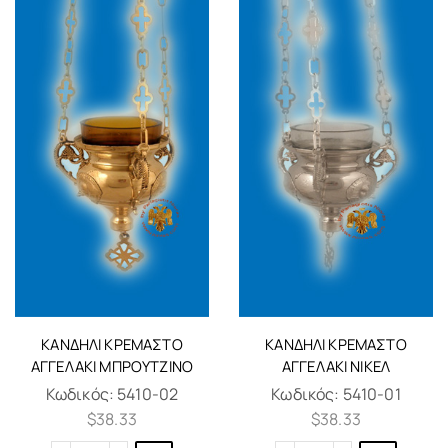
ΚΑΝΔΉΛΙ ΚΡΕΜΑΣΤΌ
ΚΑΝΔΉΛΙ ΚΡΕΜΑΣΤΌ
ΑΓΓΕΛΆΚΙ ΜΠΡΟΎΤΖΙΝΟ
ΑΓΓΕΛΆΚΙ ΝΊΚΕΛ
Κωδικός:
5410-02
Κωδικός:
5410-01
$
38.33
$
38.33