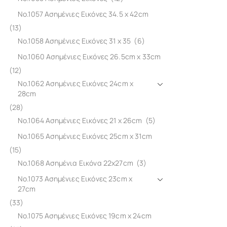
No.1057 Ασημένιες Εικόνες 34.5 x 42cm
(13)
No.1058 Ασημένιες Εικόνες 31 x 35
(6)
No.1060 Ασημένιες Εικόνες 26.5cm x 33cm
(12)
No.1062 Ασημένιες Εικόνες 24cm x
28cm
(28)
No.1064 Ασημένιες Εικόνες 21 x 26cm
(5)
No.1065 Ασημένιες Εικόνες 25cm x 31cm
(15)
No.1068 Ασημένια Εικόνα 22x27cm
(3)
No.1073 Ασημένιες Εικόνες 23cm x
27cm
(33)
No.1075 Ασημένιες Εικόνες 19cm x 24cm