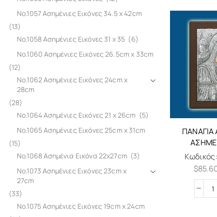
No.1057 Ασημένιες Εικόνες 34.5 x 42cm
(13)
No.1058 Ασημένιες Εικόνες 31 x 35
(6)
No.1060 Ασημένιες Εικόνες 26.5cm x 33cm
(12)
No.1062 Ασημένιες Εικόνες 24cm x
28cm
(28)
No.1064 Ασημένιες Εικόνες 21 x 26cm
(5)
No.1065 Ασημένιες Εικόνες 25cm x 31cm
ΠΑΝΑΓΊΑ
ΑΣΗΜΈ
(15)
No.1068 Ασημένια Εικόνα 22x27cm
(3)
Κωδικός
$
85.6
No.1073 Ασημένιες Εικόνες 23cm x
27cm
(33)
No.1075 Ασημένιες Εικόνες 19cm x 24cm