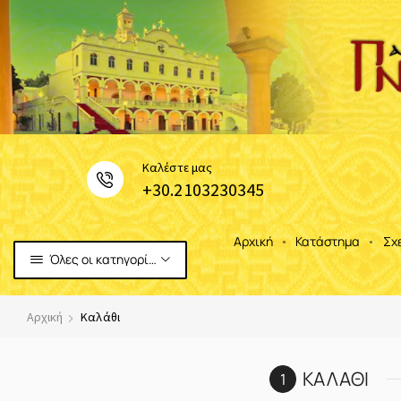
Καλέστε μας
+30.2103230345
Αρχική
Κατάστημα
Σχ
Όλες οι κατηγορίες
Αρχική
Καλάθι
ΚΑΛΆΘΙ