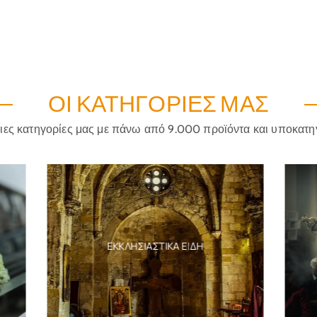
ΟΙ ΚΑΤΗΓΟΡΊΕΣ ΜΑΣ
ριες κατηγορίες μας με πάνω από 9.000 προϊόντα και υποκατη
ΕΚΚΛΗΣΙΑΣΤΙΚΆ ΕΝΔ
ΕΚΚΛΗΣΙΑΣΤΙΚΆ ΕΊΔΗ
ΠΑΡΑΔΟΣΙΑΚΈΣ Σ