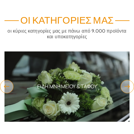
ΟΙ ΚΑΤΗΓΟΡΊΕΣ ΜΑΣ
οι κύριες κατηγορίες μας με πάνω από 9.000 προϊόντα
και υποκατηγορίες
ΕΚΚΛΗΣΙΑΣΤΙΚΆ ΕΊΔΗ