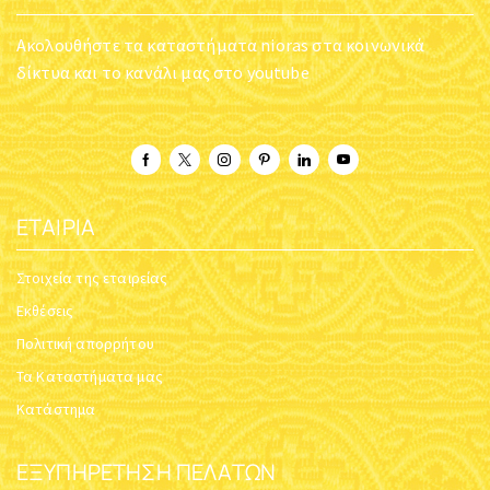
Ακολουθήστε τα καταστήματα nioras στα κοινωνικά
δίκτυα και το κανάλι μας στο youtube
ΕΤΑΙΡΊΑ
Στοιχεία της εταιρείας
Εκθέσεις
Πολιτική απορρήτου
Τα Καταστήματα μας
Κατάστημα
ΕΞΥΠΗΡΈΤΗΣΗ ΠΕΛΑΤΏΝ