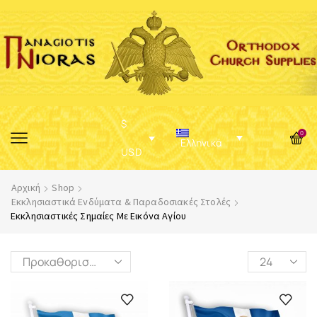
$
0
Ελληνικά
USD
Αρχική
Shop
Εκκλησιαστικά Ενδύματα & Παραδοσιακές Στολές
Εκκλησιαστικές Σημαίες Με Εικόνα Αγίου