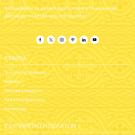
Ακολουθήστε τα καταστήματα nioras στα κοινωνικά
δίκτυα και το κανάλι μας στο youtube
ΕΤΑΙΡΊΑ
Στοιχεία της εταιρείας
Εκθέσεις
Πολιτική απορρήτου
Τα Καταστήματα μας
Κατάστημα
ΕΞΥΠΗΡΈΤΗΣΗ ΠΕΛΑΤΏΝ