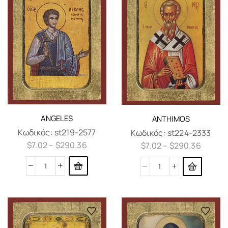
ANGELES
ANTHIMOS
Κωδικός:
st219-2577
Κωδικός:
st224-2333
$
7.02
–
$
290.36
$
7.02
–
$
290.36