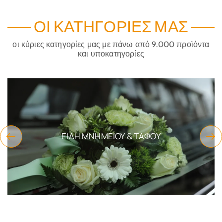
ΟΙ ΚΑΤΗΓΟΡΊΕΣ ΜΑΣ
οι κύριες κατηγορίες μας με πάνω από 9.000 προϊόντα
και υποκατηγορίες
ΕΊΔΗ ΜΝΗΜΕΊΟΥ & ΤΆΦΟΥ