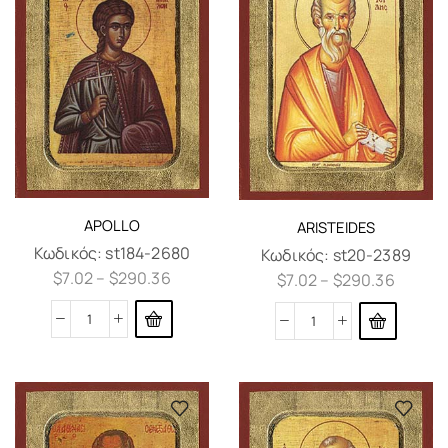
APOLLO
ARISTEIDES
Κωδικός:
st184-2680
Κωδικός:
st20-2389
$
7.02
–
$
290.36
$
7.02
–
$
290.36