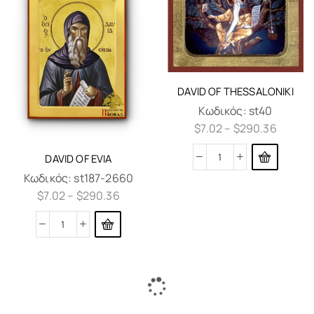
DAVID OF THESSALONIKI
Κωδικός:
st40
$
7.02
–
$
290.36
DAVID OF EVIA
Κωδικός:
st187-2660
$
7.02
–
$
290.36