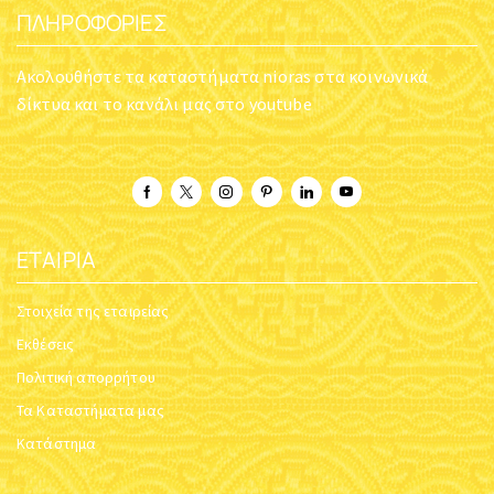
ΠΛΗΡΟΦΟΡΊΕΣ
Ακολουθήστε τα καταστήματα nioras στα κοινωνικά
δίκτυα και το κανάλι μας στο youtube
ΕΤΑΙΡΊΑ
Στοιχεία της εταιρείας
Εκθέσεις
Πολιτική απορρήτου
Τα Καταστήματα μας
Κατάστημα