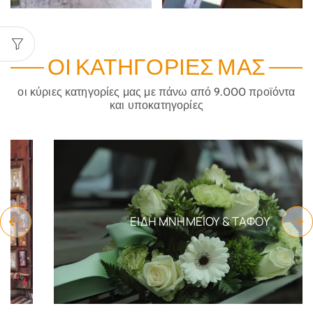
ΟΙ ΚΑΤΗΓΟΡΊΕΣ ΜΑΣ
οι κύριες κατηγορίες μας με πάνω από 9.000 προϊόντα
και υποκατηγορίες
ΕΊΔΗ ΜΝΗΜΕΊΟΥ & ΤΆΦΟΥ