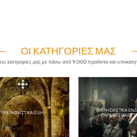
ΟΙ ΚΑΤΗΓΟΡΊΕΣ ΜΑΣ
ριες κατηγορίες μας με πάνω από 9.000 προϊόντα και υποκατη
ΕΚΚΛΗΣΙΑΣΤΙΚΆ ΕΝΔΎΜ
ΚΚΛΗΣΙΑΣΤΙΚΆ ΕΊΔΗ
ΠΑΡΑΔΟΣΙΑΚΈΣ ΣΤΟ