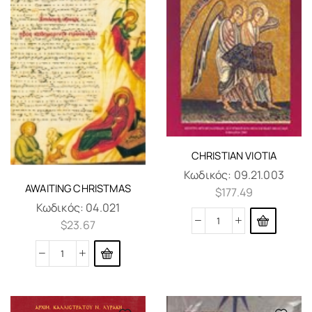
CHRISTIAN VIOTIA
Κωδικός:
09.21.003
AWAITING CHRISTMAS
$
177.49
Κωδικός:
04.021
$
23.67