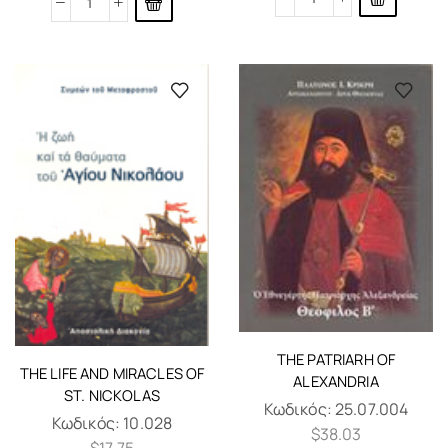
THE PATRIARH OF
THE LIFE AND MIRACLES OF
ALEXANDRIA
ST. NICKOLAS
Κωδικός:
25.07.004
Κωδικός:
10.028
$
38.03