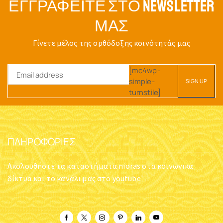
ΕΓΓΡΑΦΕΊΤΕ ΣΤΟ NEWSLETTER
ΜΑΣ
Γίνετε μέλος της ορθόδοξης κοινότητάς μας
[mc4wp-
simple-
turnstile]
ΠΛΗΡΟΦΟΡΊΕΣ
Ακολουθήστε τα καταστήματα nioras στα κοινωνικά
δίκτυα και το κανάλι μας στο youtube