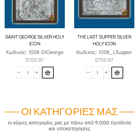
SAINT GEORGE SILVER HOLY
THE LAST SUPPER SILVER
ICON
HOLY ICON
Κωδικός:
1058-StGeorge
Κωδικός:
1058_LSupper
$
700.87
$
700.87
ΟΙ ΚΑΤΗΓΟΡΊΕΣ ΜΑΣ
οι κύριες κατηγορίες μας με πάνω από 9.000 προϊόντα
και υποκατηγορίες