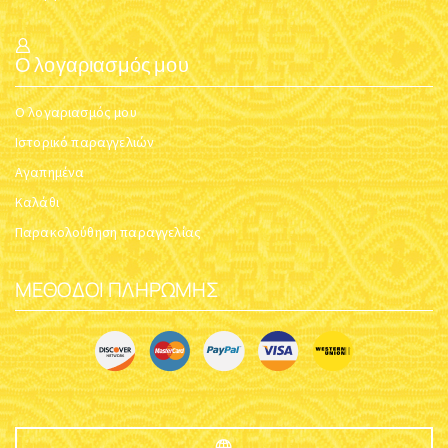
Ο λογαριασμός μου
Ο λογαριασμός μου
Ιστορικό παραγγελιών
Αγαπημένα
Καλάθι
Παρακολούθηση παραγγελίας
ΜΈΘΟΔΟΙ ΠΛΗΡΩΜΉΣ