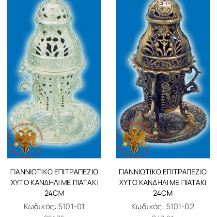
ΓΙΑΝΝΙΏΤΙΚΟ ΕΠΙΤΡΑΠΈΖΙΟ
ΓΙΑΝΝΙΏΤΙΚΟ ΕΠΙΤΡΑΠΈΖΙΟ
ΧΥΤΌ ΚΑΝΔΉΛΙ ΜΕ ΠΙΑΤΆΚΙ
ΧΥΤΌ ΚΑΝΔΉΛΙ ΜΕ ΠΙΑΤΆΚΙ
24CM
24CM
Κωδικός:
5101-01
Κωδικός:
5101-02