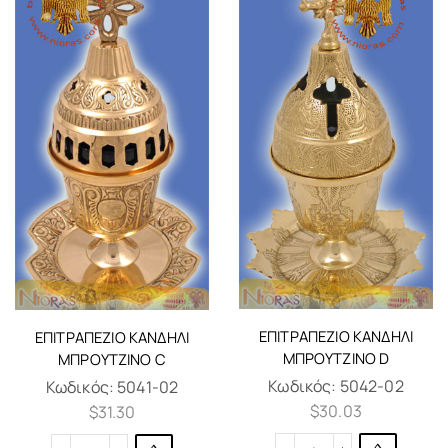
ΕΠΙΤΡΑΠΈΖΙΟ ΚΑΝΔΉΛΙ
ΕΠΙΤΡΑΠΈΖΙΟ ΚΑΝΔΉΛΙ
ΜΠΡΟΎΤΖΙΝΟ D
ΜΠΡΟΎΤΖΙΝΟ C
Κωδικός:
5042-02
Κωδικός:
5041-02
$
30.03
$
31.30