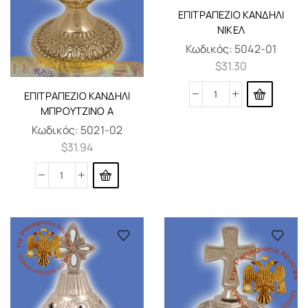
ΕΠΙΤΡΑΠΈΖΙΟ ΚΑΝΔΉΛΙ
ΝΊΚΕΛ
Κωδικός:
5042-01
$
31.30
ΕΠΙΤΡΑΠΈΖΙΟ ΚΑΝΔΉΛΙ
ΜΠΡΟΎΤΖΙΝΟ Α
Κωδικός:
5021-02
$
31.94