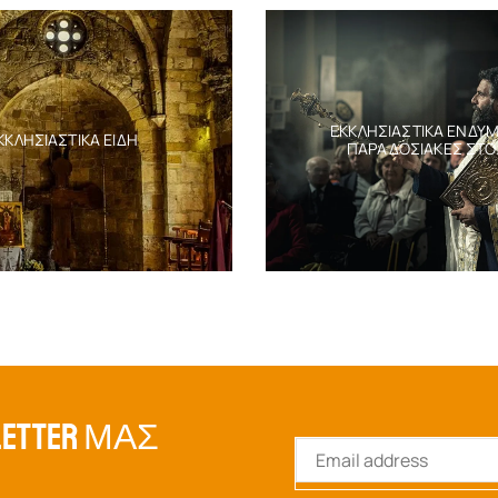
ΕΚΚΛΗΣΙΑΣΤΙΚΆ ΕΝΔΎΜ
ΚΚΛΗΣΙΑΣΤΙΚΆ ΕΊΔΗ
ΠΑΡΑΔΟΣΙΑΚΈΣ ΣΤΟ
ETTER ΜΑΣ