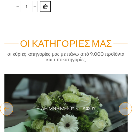
ΟΙ ΚΑΤΗΓΟΡΊΕΣ ΜΑΣ
οι κύριες κατηγορίες μας με πάνω από 9.000 προϊόντα
και υποκατηγορίες
ΕΊΔΗ ΜΝΗΜΕΊΟΥ & ΤΆΦΟΥ