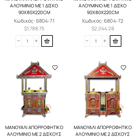
ΑΛΟΥΜΊΝΙΟ ΜΕ 1 ΔΊΣΚΟ
ΑΛΟΥΜΊΝΙΟ ΜΕ 1 ΔΊΣΚΟ
90X80X220CM
90X80X220CM
Κωδικός:
6804-71
Κωδικός:
6804-72
$
1,788.75
$
2,044.28
ΜΑΝΟΥΆΛΙ ΑΠΟΡΡΟΦΗΤΙΚΌ
ΜΑΝΟΥΆΛΙ ΑΠΟΡΡΟΦΗΤΙΚΌ
ΑΛΟΥΜΊΝΙΟ ΜΕ 2 ΔΊΣΚΟΥΣ
ΑΛΟΥΜΊΝΙΟ ΜΕ 2 ΔΊΣΚΟΥΣ