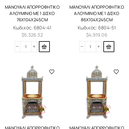
ΜΑΝΟΥΆΛΙ ΑΠΟΡΡΟΦΗΤΙΚΌ
ΜΑΝΟΥΆΛΙ ΑΠΟΡΡΟΦΗΤΙΚΌ
ΑΛΟΥΜΊΝΙΟ ΜΕ 1 ΔΊΣΚΟ
ΑΛΟΥΜΊΝΙΟ ΜΕ 1 ΔΊΣΚΟ
76X104X245CM
86X104X245CM
Κωδικός:
6804-41
Κωδικός:
6804-51
$
5,326.32
$
4,919.06
ΜΑΝΟΥΆΛΙ ΑΠΟΡΡΟΦΗΤΙΚΌ
ΜΑΝΟΥΆΛΙ ΑΠΟΡΡΟΦΗΤΙΚΌ