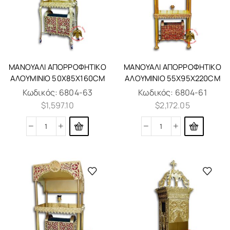
ΜΑΝΟΥΆΛΙ ΑΠΟΡΡΟΦΗΤΙΚΌ
ΜΑΝΟΥΆΛΙ ΑΠΟΡΡΟΦΗΤΙΚΌ
ΑΛΟΥΜΊΝΙΟ 50X85X160CM
ΑΛΟΥΜΊΝΙΟ 55X95X220CM
Κωδικός:
6804-63
Κωδικός:
6804-61
$
1,597.10
$
2,172.05