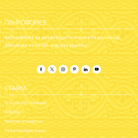
ΠΛΗΡΟΦΟΡΊΕΣ
Ακολουθήστε τα καταστήματα nioras στα κοινωνικά
δίκτυα και το κανάλι μας στο youtube
ΕΤΑΙΡΊΑ
Στοιχεία της εταιρείας
Εκθέσεις
Πολιτική απορρήτου
Τα Καταστήματα μας