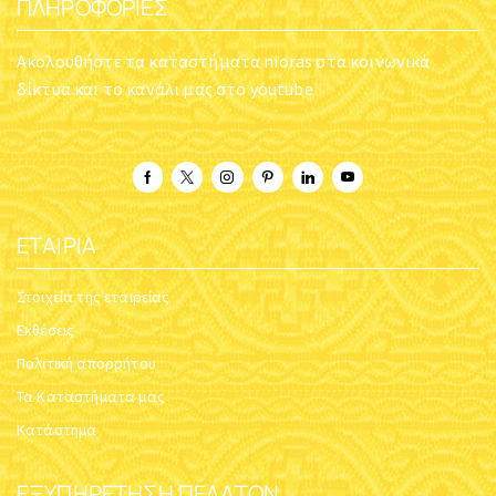
ΠΛΗΡΟΦΟΡΊΕΣ
Ακολουθήστε τα καταστήματα nioras στα κοινωνικά
δίκτυα και το κανάλι μας στο youtube
ΕΤΑΙΡΊΑ
Στοιχεία της εταιρείας
Εκθέσεις
Πολιτική απορρήτου
Τα Καταστήματα μας
Κατάστημα
ΕΞΥΠΗΡΈΤΗΣΗ ΠΕΛΑΤΏΝ