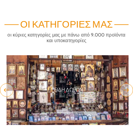
ΟΙ ΚΑΤΗΓΟΡΊΕΣ ΜΑΣ
οι κύριες κατηγορίες μας με πάνω από 9.000 προϊόντα
και υποκατηγορίες
ΕΊΔΗ ΔΏΡΩΝ