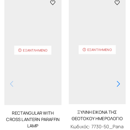
ΕΞΑΝΤΛΗΜΈΝΟ
ΕΞΑΝΤΛΗΜΈΝΟ
ΞΥΛΙΝΗ ΕΙΚΟΝΑ ΤΗΣ
RECTANGULAR WITH
ΘΕΟΤΟΚΟΥ ΗΜΕΡΟΛΟΓΙΟ
CROSS LANTERN PARAFFIN
LAMP
Κωδικός:
7730-50_Pana