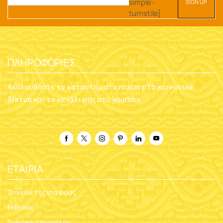
simple-
turnstile]
ΠΛΗΡΟΦΟΡΊΕΣ
Ακολουθήστε τα καταστήματα nioras στα κοινωνικά
δίκτυα και το κανάλι μας στο youtube
ΕΤΑΙΡΊΑ
Στοιχεία της εταιρείας
Εκθέσεις
Πολιτική απορρήτου