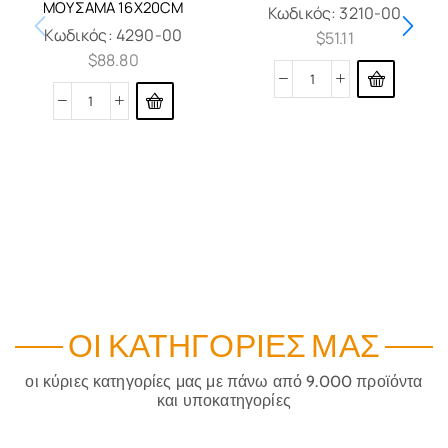
ΜΟΥΣΑΜΆ 16X20CM
Κωδικός:
3210-00
Κωδικός:
4290-00
$
51.11
$
88.80
ΟΙ ΚΑΤΗΓΟΡΊΕΣ ΜΑΣ
οι κύριες κατηγορίες μας με πάνω από 9.000 προϊόντα
και υποκατηγορίες