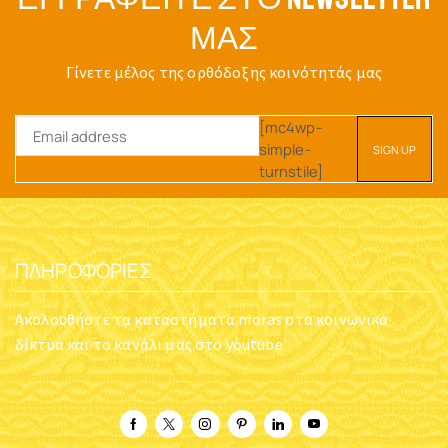
ΜΑΣ
Γίνετε μέλος της ορθόδοξης κοινότητάς μας
[mc4wp-
simple-
turnstile]
ΠΛΗΡΟΦΟΡΊΕΣ
Ακολουθήστε τα καταστήματα nioras στα κοινωνικά
δίκτυα και το κανάλι μας στο youtube