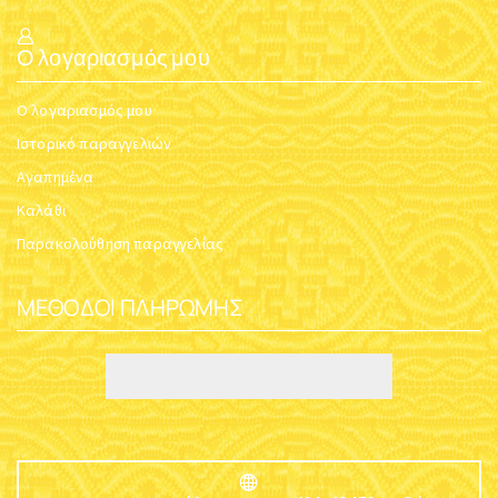
Ο λογαριασμός μου
Ο λογαριασμός μου
Ιστορικό παραγγελιών
Αγαπημένα
Καλάθι
Παρακολούθηση παραγγελίας
ΜΈΘΟΔΟΙ ΠΛΗΡΩΜΉΣ