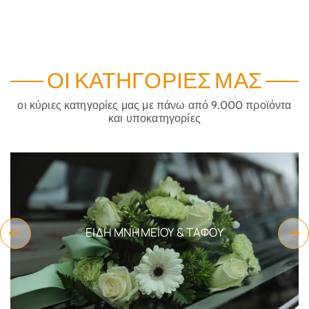
ΟΙ ΚΑΤΗΓΟΡΊΕΣ ΜΑΣ
οι κύριες κατηγορίες μας με πάνω από 9.000 προϊόντα
και υποκατηγορίες
ΕΊΔΗ ΜΝΗΜΕΊΟΥ & ΤΆΦΟΥ