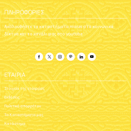
ΠΛΗΡΟΦΟΡΊΕΣ
Ακολουθήστε τα καταστήματα nioras στα κοινωνικά
δίκτυα και το κανάλι μας στο youtube
ΕΤΑΙΡΊΑ
Στοιχεία της εταιρείας
Εκθέσεις
Πολιτική απορρήτου
Τα Καταστήματα μας
Κατάστημα