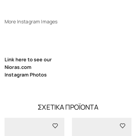
More Instagram Images
Link here to see our
Nioras.com
Instagram Photos
ΣΧΕΤΙΚΆ ΠΡΟΪΌΝΤΑ