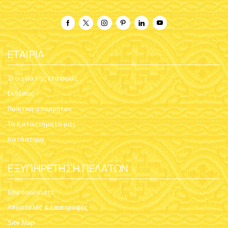
ΕΤΑΙΡΊΑ
Στοιχεία της εταιρείας
Εκθέσεις
Πολιτική απορρήτου
Τα Καταστήματα μας
Κατάστημα
ΕΞΥΠΗΡΈΤΗΣΗ ΠΕΛΑΤΏΝ
Επικοινωνήστε
Αποστολές & Επιστροφές
Site Map