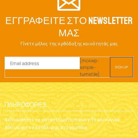
ΕΓΓΡΑΦΕΊΤΕ ΣΤΟ NEWSLETTER
ΜΑΣ
Γίνετε μέλος της ορθόδοξης κοινότητάς μας
[mc4wp-
simple-
turnstile]
ΠΛΗΡΟΦΟΡΊΕΣ
Ακολουθήστε τα καταστήματα nioras στα κοινωνικά
δίκτυα και το κανάλι μας στο youtube