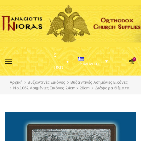
$
0
Ελληνικά
USD
Αρχική
Βυζαντινές Εικόνες
Βυζαντινές Ασημένιες Εικόνες
No.1062 Ασημένιες Εικόνες 24cm x 28cm
Διάφορα Θέματα