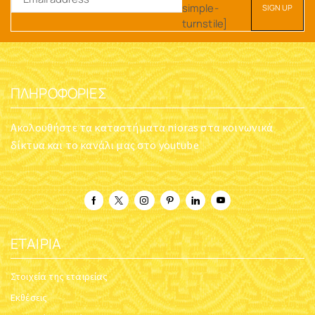
simple-
turnstile]
ΠΛΗΡΟΦΟΡΊΕΣ
Ακολουθήστε τα καταστήματα nioras στα κοινωνικά
δίκτυα και το κανάλι μας στο youtube
ΕΤΑΙΡΊΑ
Στοιχεία της εταιρείας
Εκθέσεις