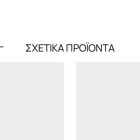
ΣΧΕΤΙΚΆ ΠΡΟΪΌΝΤΑ