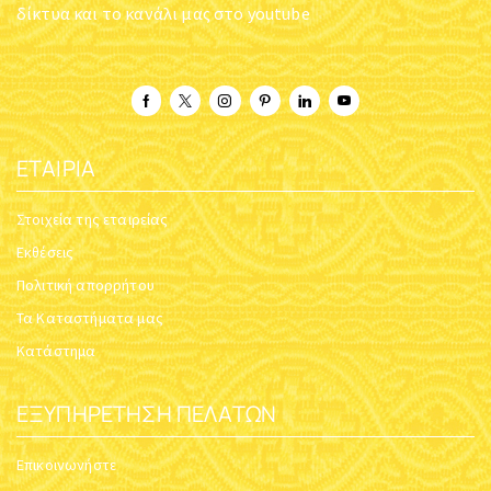
δίκτυα και το κανάλι μας στο youtube
ΕΤΑΙΡΊΑ
Στοιχεία της εταιρείας
Εκθέσεις
Πολιτική απορρήτου
Τα Καταστήματα μας
Κατάστημα
ΕΞΥΠΗΡΈΤΗΣΗ ΠΕΛΑΤΏΝ
Επικοινωνήστε