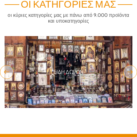
ΟΙ ΚΑΤΗΓΟΡΊΕΣ ΜΑΣ
οι κύριες κατηγορίες μας με πάνω από 9.000 προϊόντα
και υποκατηγορίες
ΕΊΔΗ ΔΏΡΩΝ