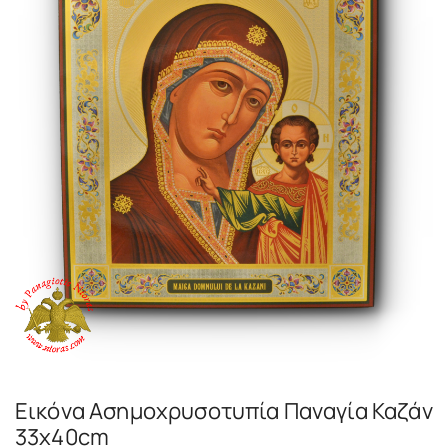
Εικόνα Ασημοχρυσοτυπία Παναγία Καζάν
33x40cm