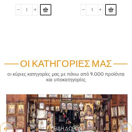
ΟΙ ΚΑΤΗΓΟΡΊΕΣ ΜΑΣ
οι κύριες κατηγορίες μας με πάνω από 9.000 προϊόντα
και υποκατηγορίες
ΕΊΔΗ ΔΏΡΩΝ