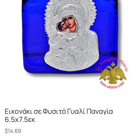
Εικονάκι σε Φυσιτό Γυαλί Παναγία
6.5χ7.5εκ
$
14.69