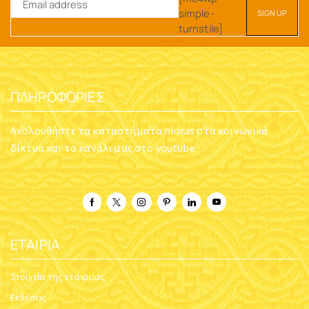
simple-
turnstile]
ΠΛΗΡΟΦΟΡΊΕΣ
Ακολουθήστε τα καταστήματα nioras στα κοινωνικά
δίκτυα και το κανάλι μας στο youtube
ΕΤΑΙΡΊΑ
Στοιχεία της εταιρείας
Εκθέσεις