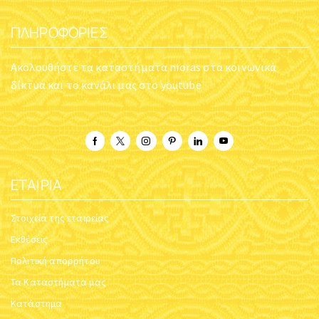
ΠΛΗΡΟΦΟΡΊΕΣ
Ακολουθήστε τα καταστήματα nioras στα κοινωνικά
δίκτυα και το κανάλι μας στο youtube
ΕΤΑΙΡΊΑ
Στοιχεία της εταιρείας
Εκθέσεις
Πολιτική απορρήτου
Τα Καταστήματα μας
Κατάστημα