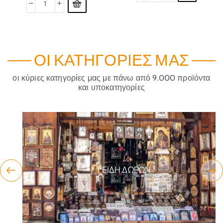
ΟΙ ΚΑΤΗΓΟΡΊΕΣ ΜΑΣ
οι κύριες κατηγορίες μας με πάνω από 9.000 προϊόντα
και υποκατηγορίες
ΕΊΔΗ ΔΏΡΩΝ