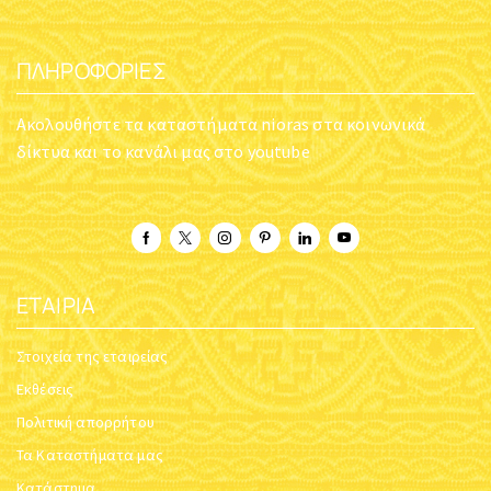
ΠΛΗΡΟΦΟΡΊΕΣ
Ακολουθήστε τα καταστήματα nioras στα κοινωνικά
δίκτυα και το κανάλι μας στο youtube
ΕΤΑΙΡΊΑ
Στοιχεία της εταιρείας
Εκθέσεις
Πολιτική απορρήτου
Τα Καταστήματα μας
Κατάστημα