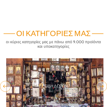
ΟΙ ΚΑΤΗΓΟΡΊΕΣ ΜΑΣ
οι κύριες κατηγορίες μας με πάνω από 9.000 προϊόντα
και υποκατηγορίες
ΕΊΔΗ ΔΏΡΩΝ