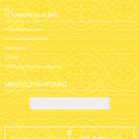
Ο λογαριασμός μου
Ο λογαριασμός μου
Ιστορικό παραγγελιών
Αγαπημένα
Καλάθι
Παρακολούθηση παραγγελίας
ΜΈΘΟΔΟΙ ΠΛΗΡΩΜΉΣ