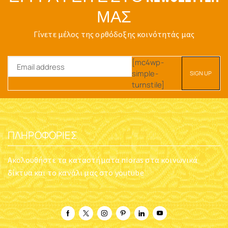
ΜΑΣ
Γίνετε μέλος της ορθόδοξης κοινότητάς μας
[mc4wp-
simple-
turnstile]
ΠΛΗΡΟΦΟΡΊΕΣ
Ακολουθήστε τα καταστήματα nioras στα κοινωνικά
δίκτυα και το κανάλι μας στο youtube