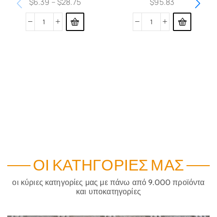
$
6.39
–
$
28.75
$
95.83
ΟΙ ΚΑΤΗΓΟΡΊΕΣ ΜΑΣ
οι κύριες κατηγορίες μας με πάνω από 9.000 προϊόντα
και υποκατηγορίες