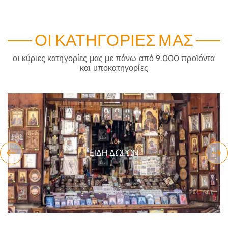
ΟΙ ΚΑΤΗΓΟΡΊΕΣ ΜΑΣ
οι κύριες κατηγορίες μας με πάνω από 9.000 προϊόντα
και υποκατηγορίες
ΕΊΔΗ ΔΏΡΩΝ