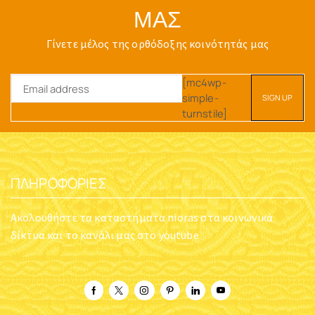
ΜΑΣ
Γίνετε μέλος της ορθόδοξης κοινότητάς μας
[mc4wp-
simple-
turnstile]
ΠΛΗΡΟΦΟΡΊΕΣ
Ακολουθήστε τα καταστήματα nioras στα κοινωνικά
δίκτυα και το κανάλι μας στο youtube