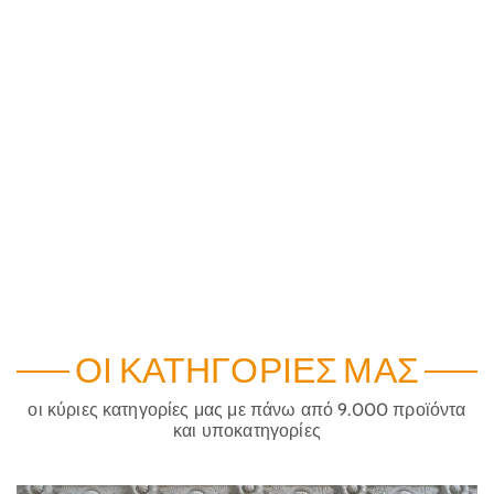
ΟΙ ΚΑΤΗΓΟΡΊΕΣ ΜΑΣ
οι κύριες κατηγορίες μας με πάνω από 9.000 προϊόντα
και υποκατηγορίες