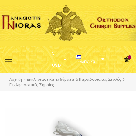
$
0
Ελληνικά
USD
Αρχική
Εκκλησιαστικά Ενδύματα & Παραδοσιακές Στολές
Εκκλησιαστικές Σημαίες