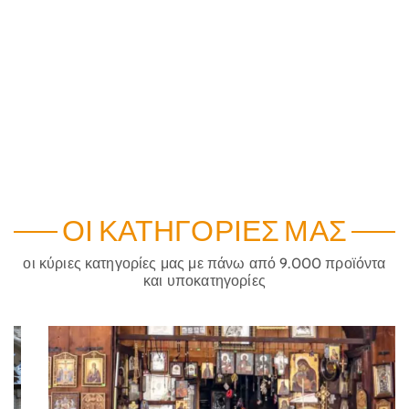
ΟΙ ΚΑΤΗΓΟΡΊΕΣ ΜΑΣ
οι κύριες κατηγορίες μας με πάνω από 9.000 προϊόντα
και υποκατηγορίες