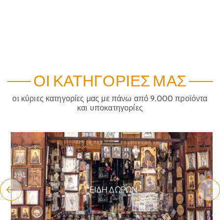
ΟΙ ΚΑΤΗΓΟΡΊΕΣ ΜΑΣ
οι κύριες κατηγορίες μας με πάνω από 9.000 προϊόντα
και υποκατηγορίες
ΕΊΔΗ ΔΏΡΩΝ