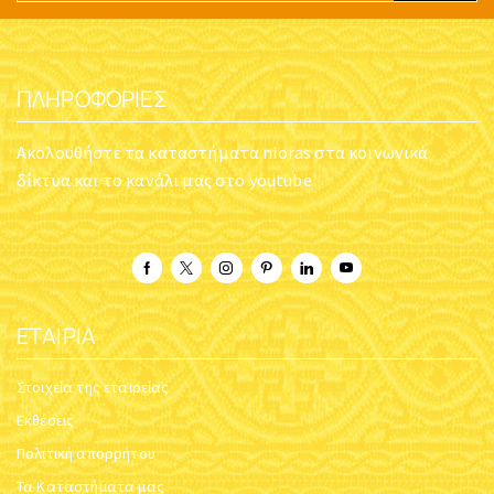
ΠΛΗΡΟΦΟΡΊΕΣ
Ακολουθήστε τα καταστήματα nioras στα κοινωνικά
δίκτυα και το κανάλι μας στο youtube
ΕΤΑΙΡΊΑ
Στοιχεία της εταιρείας
Εκθέσεις
Πολιτική απορρήτου
Τα Καταστήματα μας