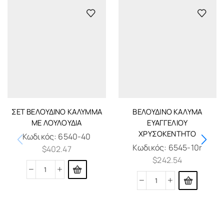
ΣΈΤ ΒΕΛΟΎΔΙΝΟ ΚΆΛΥΜΜΑ
ΒΕΛΟΎΔΙΝΟ ΚΆΛΥΜΑ
ΜΕ ΛΟΥΛΟΎΔΙΑ
ΕΥΑΓΓΕΛΊΟΥ
ΧΡΥΣΟΚΈΝΤΗΤΟ
Κωδικός:
6540-40
Κωδικός:
6545-10r
$
402.47
$
242.54