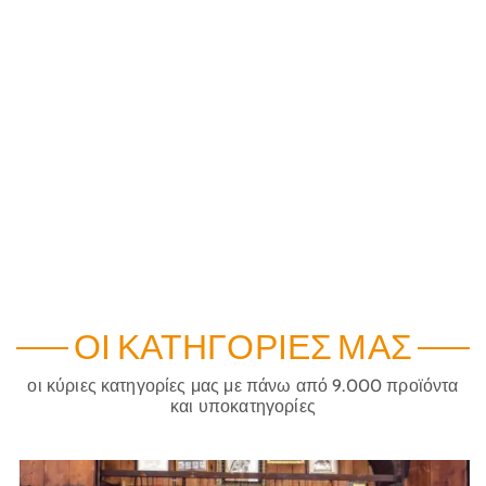
ΟΙ ΚΑΤΗΓΟΡΊΕΣ ΜΑΣ
οι κύριες κατηγορίες μας με πάνω από 9.000 προϊόντα
και υποκατηγορίες