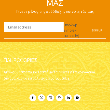
ΜΑΣ
Γίνετε μέλος της ορθόδοξης κοινότητάς μας
[mc4wp-
simple-
turnstile]
ΠΛΗΡΟΦΟΡΊΕΣ
Ακολουθήστε τα καταστήματα nioras στα κοινωνικά
δίκτυα και το κανάλι μας στο youtube