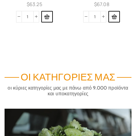
$
63.25
$
67.08
ΟΙ ΚΑΤΗΓΟΡΊΕΣ ΜΑΣ
οι κύριες κατηγορίες μας με πάνω από 9.000 προϊόντα
και υποκατηγορίες