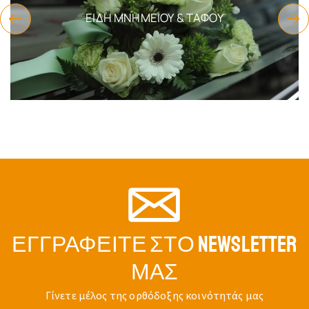
ΕΊΔΗ ΜΝΗΜΕΊΟΥ & ΤΆΦΟΥ
ΕΓΓΡΑΦΕΊΤΕ ΣΤΟ NEWSLETTER
ΜΑΣ
Γίνετε μέλος της ορθόδοξης κοινότητάς μας