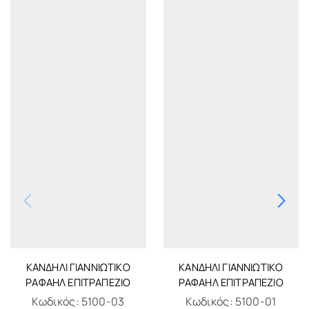
ΚΑΝΔΉΛΙ ΓΙΑΝΝΙΏΤΙΚΟ
ΚΑΝΔΉΛΙ ΓΙΑΝΝΙΏΤΙΚΟ
ΡΑΦΑΉΛ ΕΠΙΤΡΑΠΈΖΙΟ
ΡΑΦΑΉΛ ΕΠΙΤΡΑΠΈΖΙΟ
Κωδικός:
5100-03
Κωδικός:
5100-01