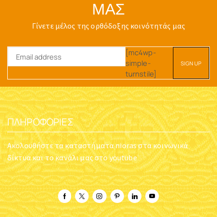
ΜΑΣ
Γίνετε μέλος της ορθόδοξης κοινότητάς μας
[mc4wp-
simple-
turnstile]
ΠΛΗΡΟΦΟΡΊΕΣ
Ακολουθήστε τα καταστήματα nioras στα κοινωνικά
δίκτυα και το κανάλι μας στο youtube