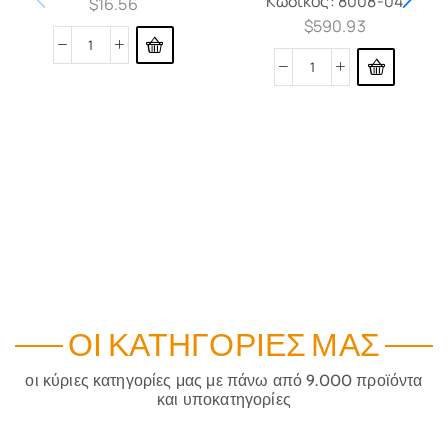
Κωδικός:
8008-04
$
16.56
$
590.93
ΟΙ ΚΑΤΗΓΟΡΊΕΣ ΜΑΣ
οι κύριες κατηγορίες μας με πάνω από 9.000 προϊόντα
και υποκατηγορίες