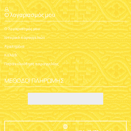
Ο λογαριασμός μου
Ο λογαριασμός μου
Ιστορικό παραγγελιών
Αγαπημένα
Καλάθι
Παρακολούθηση παραγγελίας
ΜΈΘΟΔΟΙ ΠΛΗΡΩΜΉΣ