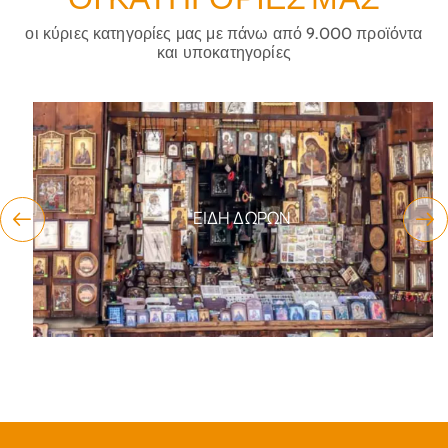
οι κύριες κατηγορίες μας με πάνω από 9.000 προϊόντα
και υποκατηγορίες
ΕΊΔΗ ΔΏΡΩΝ