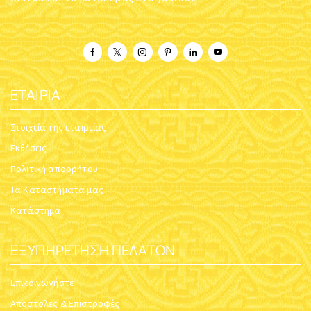
ΕΤΑΙΡΊΑ
Στοιχεία της εταιρείας
Εκθέσεις
Πολιτική απορρήτου
Τα Καταστήματα μας
Κατάστημα
ΕΞΥΠΗΡΈΤΗΣΗ ΠΕΛΑΤΏΝ
Επικοινωνήστε
Αποστολές & Επιστροφές