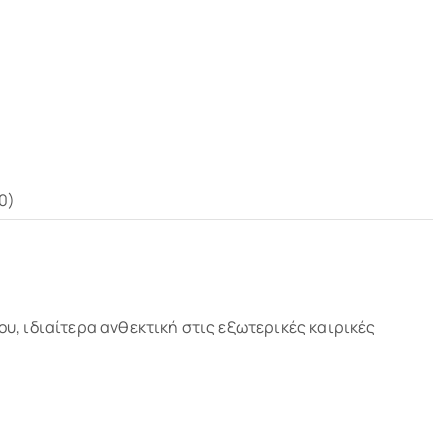
0)
, ιδιαίτερα ανθεκτική στις εξωτερικές καιρικές