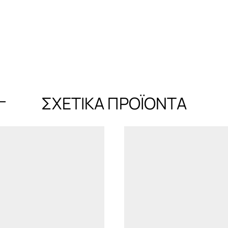
ΣΧΕΤΙΚΆ ΠΡΟΪΌΝΤΑ