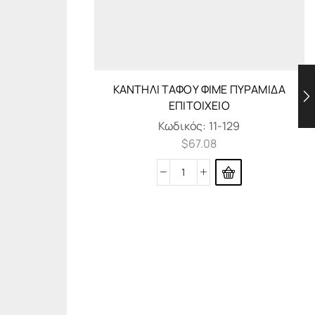
ΚΑΝΤΗΛΙ ΤΑΦΟΥ ΦΙΜΕ ΠΥΡΑΜΙΔΑ
ΕΠΙΤΟΙΧΕΙΟ
Κωδικός:
11-129
$
67.08