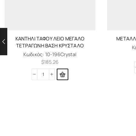
ΚΑΝΤΗΛΙ ΤΑΦΟΥ ΛΕΙΟ ΜΕΓΑΛΟ
ΜΕΤΑΛΛΙ
ΤΕΤΡΑΓΩΝΗ ΒΑΣΗ ΚΡΥΣΤΑΛΟ
Κ
Κωδικός:
10-196Crystal
$
185.26