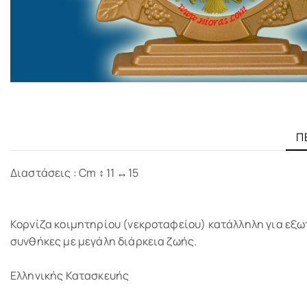
Π
Διαστάσεις : Cm ↕ 11 ↔15
Κορνίζα κοιμητηρίου (νεκροταφείου) κατάλληλη για εξω
συνθήκες με μεγάλη διάρκεια ζωής.
Ελληνικής Κατασκευής