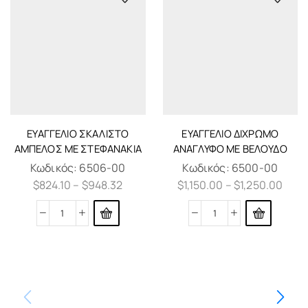
ΕΥΑΓΓΈΛΙΟ ΣΚΑΛΙΣΤΌ
ΕΥΑΓΓΈΛΙΟ ΔΊΧΡΩΜΟ
ΆΜΠΕΛΟΣ ΜΕ ΣΤΕΦΑΝΆΚΙΑ
ΑΝΆΓΛΥΦΟ ΜΕ ΒΕΛΟΎΔΟ
Κωδικός:
6506-00
Κωδικός:
6500-00
$
824.10
–
$
948.32
$
1,150.00
–
$
1,250.00