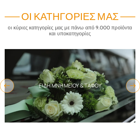
ΟΙ ΚΑΤΗΓΟΡΊΕΣ ΜΑΣ
οι κύριες κατηγορίες μας με πάνω από 9.000 προϊόντα
και υποκατηγορίες
ΕΊΔΗ ΜΝΗΜΕΊΟΥ & ΤΆΦΟΥ