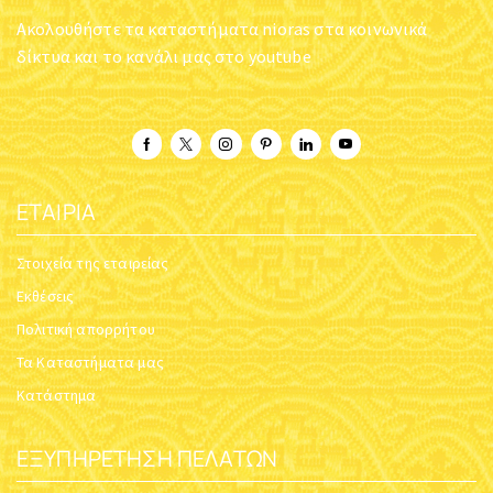
Ακολουθήστε τα καταστήματα nioras στα κοινωνικά
δίκτυα και το κανάλι μας στο youtube
ΕΤΑΙΡΊΑ
Στοιχεία της εταιρείας
Εκθέσεις
Πολιτική απορρήτου
Τα Καταστήματα μας
Κατάστημα
ΕΞΥΠΗΡΈΤΗΣΗ ΠΕΛΑΤΏΝ