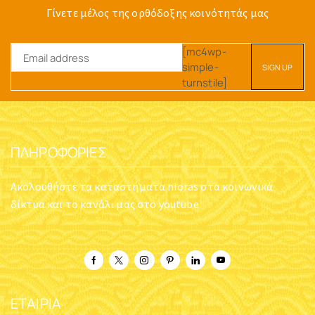
Γίνετε μέλος της ορθόδοξης κοινότητάς μας
[mc4wp-
simple-
turnstile]
ΠΛΗΡΟΦΟΡΊΕΣ
Ακολουθήστε τα καταστήματα nioras στα κοινωνικά
δίκτυα και το κανάλι μας στο youtube
ΕΤΑΙΡΊΑ