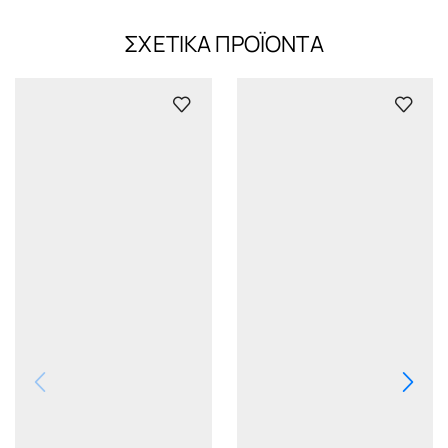
ΣΧΕΤΙΚΆ ΠΡΟΪΌΝΤΑ