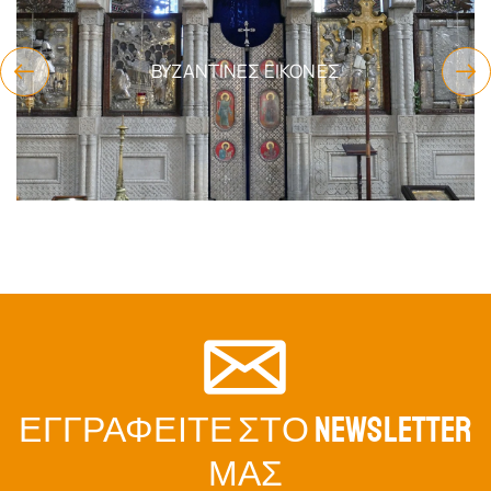
ΕΊΔΗ ΔΏΡΩΝ
ΕΓΓΡΑΦΕΊΤΕ ΣΤΟ NEWSLETTER
ΜΑΣ