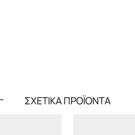
ΣΧΕΤΙΚΆ ΠΡΟΪΌΝΤΑ