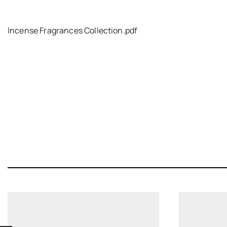
Incense Fragrances Collection.pdf