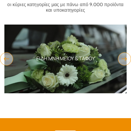
οι κύριες κατηγορίες μας με πάνω από 9.000 προϊόντα
και υποκατηγορίες
ΕΊΔΗ ΜΝΗΜΕΊΟΥ & ΤΆΦΟΥ