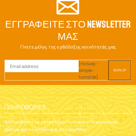
ΕΓΓΡΑΦΕΊΤΕ ΣΤΟ NEWSLETTER
ΜΑΣ
Γίνετε μέλος της ορθόδοξης κοινότητάς μας
[mc4wp-
simple-
turnstile]
ΠΛΗΡΟΦΟΡΊΕΣ
Ακολουθήστε τα καταστήματα nioras στα κοινωνικά
δίκτυα και το κανάλι μας στο youtube