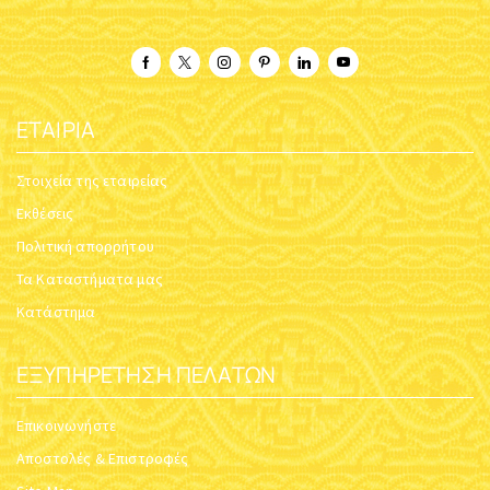
ΕΤΑΙΡΊΑ
Στοιχεία της εταιρείας
Εκθέσεις
Πολιτική απορρήτου
Τα Καταστήματα μας
Κατάστημα
ΕΞΥΠΗΡΈΤΗΣΗ ΠΕΛΑΤΏΝ
Επικοινωνήστε
Αποστολές & Επιστροφές