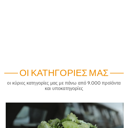
ΟΙ ΚΑΤΗΓΟΡΊΕΣ ΜΑΣ
οι κύριες κατηγορίες μας με πάνω από 9.000 προϊόντα
και υποκατηγορίες