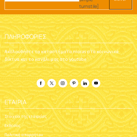
turnstile]
ΠΛΗΡΟΦΟΡΊΕΣ
Ακολουθήστε τα καταστήματα nioras στα κοινωνικά
δίκτυα και το κανάλι μας στο youtube
ΕΤΑΙΡΊΑ
Στοιχεία της εταιρείας
Εκθέσεις
Πολιτική απορρήτου