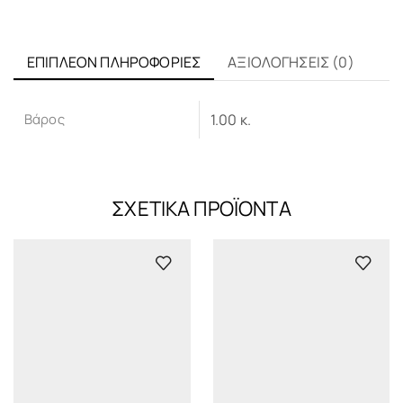
ΕΠΙΠΛΈΟΝ ΠΛΗΡΟΦΟΡΊΕΣ
ΑΞΙΟΛΟΓΉΣΕΙΣ (0)
Βάρος
1.00 κ.
ΣΧΕΤΙΚΆ ΠΡΟΪΌΝΤΑ