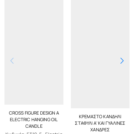
CROSS FIGURE DESIGN A
ΚΡΕΜΑΣΤΌ ΚΑΝΔΉΛΙ
ELECTRIC HANGING OIL
ΣΤΑΦΎΛΙ Α’ ΚΑΙ ΓΥΑΛΙΝΕΣ
CANDLE
ΧΆΝΔΡΕΣ