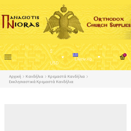
$
0
Ελληνικά
USD
Αρχική
Κανδήλια
Κρεμαστά Κανδήλια
Εκκλησιαστικά Κρεμαστά Κανδήλια