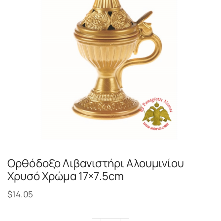
Ορθόδοξο Λιβανιστήρι Αλουμινίου
Χρυσό Χρώμα 17×7.5cm
$
14.05