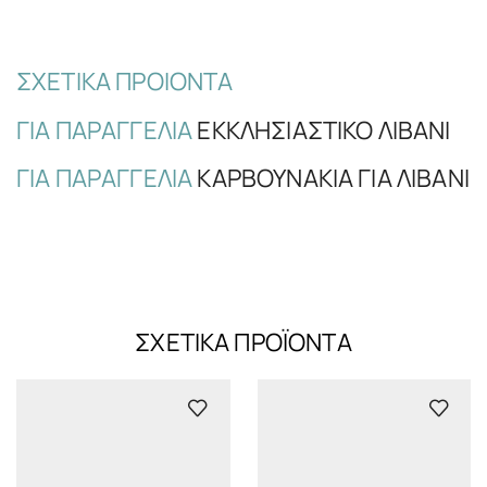
ΣΧΕΤΙΚΆ ΠΡΟΊΟΝΤΑ
ΓΙΑ ΠΑΡΑΓΓΕΛΊΑ
ΕΚΚΛΗΣΙΑΣΤΙΚΌ ΛΙΒΆΝΙ
ΓΙΑ ΠΑΡΑΓΓΕΛΊΑ
ΚΑΡΒΟΥΝΑΚΙΑ ΓΙΑ ΛΙΒΆΝΙ
ΣΧΕΤΙΚΆ ΠΡΟΪΌΝΤΑ