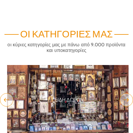
ΟΙ ΚΑΤΗΓΟΡΊΕΣ ΜΑΣ
οι κύριες κατηγορίες μας με πάνω από 9.000 προϊόντα
και υποκατηγορίες
ΕΊΔΗ ΔΏΡΩΝ