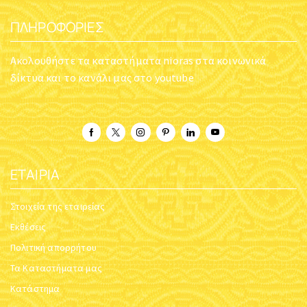
ΠΛΗΡΟΦΟΡΊΕΣ
Ακολουθήστε τα καταστήματα nioras στα κοινωνικά
δίκτυα και το κανάλι μας στο youtube
ΕΤΑΙΡΊΑ
Στοιχεία της εταιρείας
Εκθέσεις
Πολιτική απορρήτου
Τα Καταστήματα μας
Κατάστημα