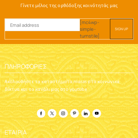
Γίνετε μέλος της ορθόδοξης κοινότητάς μας
[mc4wp-
simple-
turnstile]
ΠΛΗΡΟΦΟΡΊΕΣ
Ακολουθήστε τα καταστήματα nioras στα κοινωνικά
δίκτυα και το κανάλι μας στο youtube
ΕΤΑΙΡΊΑ