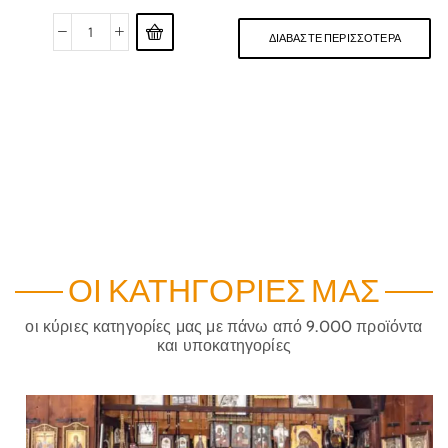
ΔΙΑΒΆΣΤΕ ΠΕΡΙΣΣΌΤΕΡΑ
ΟΙ ΚΑΤΗΓΟΡΊΕΣ ΜΑΣ
οι κύριες κατηγορίες μας με πάνω από 9.000 προϊόντα
και υποκατηγορίες