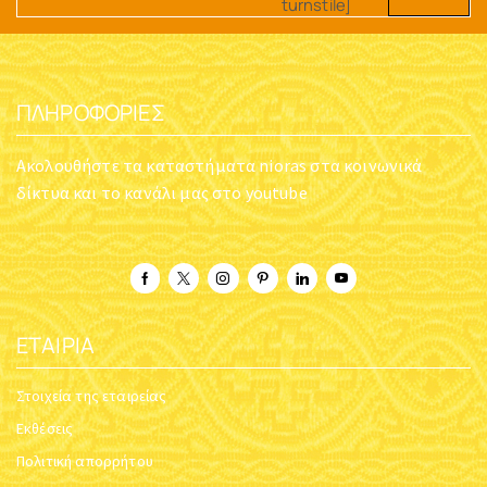
turnstile]
ΠΛΗΡΟΦΟΡΊΕΣ
Ακολουθήστε τα καταστήματα nioras στα κοινωνικά
δίκτυα και το κανάλι μας στο youtube
ΕΤΑΙΡΊΑ
Στοιχεία της εταιρείας
Εκθέσεις
Πολιτική απορρήτου