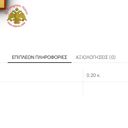
ΕΠΙΠΛΈΟΝ ΠΛΗΡΟΦΟΡΊΕΣ
ΑΞΙΟΛΟΓΉΣΕΙΣ (0)
0.20 κ.