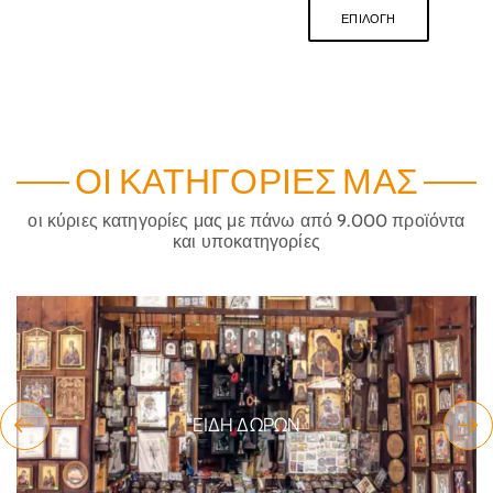
ΕΠΙΛΟΓΉ
ΟΙ ΚΑΤΗΓΟΡΊΕΣ ΜΑΣ
οι κύριες κατηγορίες μας με πάνω από 9.000 προϊόντα
και υποκατηγορίες
ΕΊΔΗ ΔΏΡΩΝ