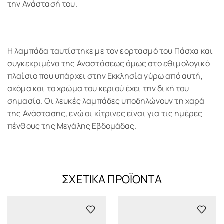
την Ανάστασή του.
Η λαμπάδα ταυτίστηκε με τον εορτασμό του Πάσχα και
συγκεκριμένα της Αναστάσεως όμως στο εθιμολογικό
πλαίσιο που υπάρχει στην Εκκλησία γύρω από αυτή,
ακόμα και το χρώμα του κεριού έχει την δική του
σημασία. Οι λευκές λαμπάδες υποδηλώνουν τη χαρά
της Ανάστασης, ενώ οι κίτρινες είναι για τις ημέρες
πένθους της Μεγάλης Εβδομάδας.
ΣΧΕΤΙΚΆ ΠΡΟΪΌΝΤΑ