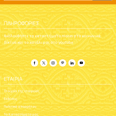
ΠΛΗΡΟΦΟΡΊΕΣ
Ακολουθήστε τα καταστήματα nioras στα κοινωνικά
δίκτυα και το κανάλι μας στο youtube
ΕΤΑΙΡΊΑ
Στοιχεία της εταιρείας
Εκθέσεις
Πολιτική απορρήτου
Τα Καταστήματα μας