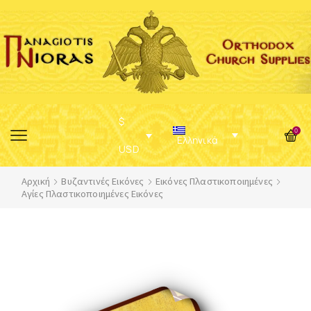
$
0
Ελληνικά
USD
Αρχική
Βυζαντινές Εικόνες
Εικόνες Πλαστικοποιημένες
Αγίες Πλαστικοποιημένες Εικόνες