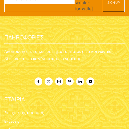
simple-
turnstile]
ΠΛΗΡΟΦΟΡΊΕΣ
Ακολουθήστε τα καταστήματα nioras στα κοινωνικά
δίκτυα και το κανάλι μας στο youtube
ΕΤΑΙΡΊΑ
Στοιχεία της εταιρείας
Εκθέσεις