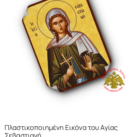
Πλαστικοποιημένη Εικόνα του Αγίας
Σεβαστιανή