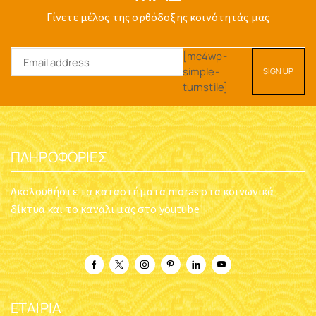
Γίνετε μέλος της ορθόδοξης κοινότητάς μας
[mc4wp-
simple-
turnstile]
ΠΛΗΡΟΦΟΡΊΕΣ
Ακολουθήστε τα καταστήματα nioras στα κοινωνικά
δίκτυα και το κανάλι μας στο youtube
ΕΤΑΙΡΊΑ