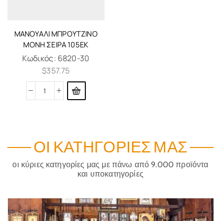
ΜΑΝΟΥΆΛΙ ΜΠΡΟΎΤΖΙΝΟ
ΜΟΝΉ ΣΕΙΡΆ 105ΕΚ
Κωδικός:
6820-30
$
357.75
ΟΙ ΚΑΤΗΓΟΡΊΕΣ ΜΑΣ
οι κύριες κατηγορίες μας με πάνω από 9.000 προϊόντα
και υποκατηγορίες