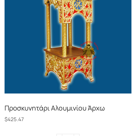
Προσκυνητάρι Αλουμινίου Άρχω
$
425.47